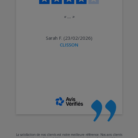
«
...
»
Sarah F. (23/02/2026)
CLISSON
La satisfaction de nos clients est notre meilleure référence. Nos avis clients