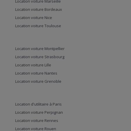
Location voiture Marseille
Location voiture Bordeaux
Location voiture Nice
Location voiture Toulouse
Location voiture Montpellier
Location voiture Strasbourg
Location voiture Lille
Location voiture Nantes
Location voiture Grenoble
Location d'utilitaire à Paris
Location voiture Perpignan
Location voiture Rennes
Location voiture Rouen