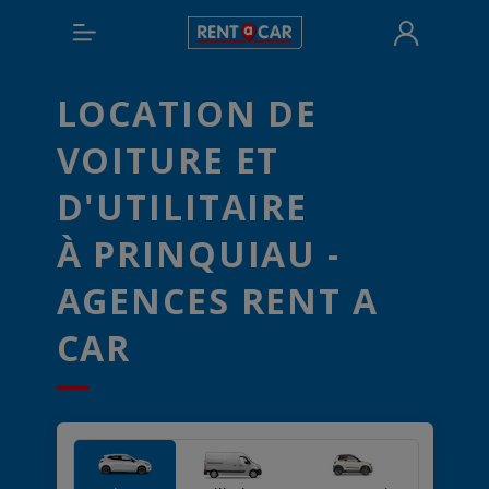
LOCATION DE
VOITURE ET
D'UTILITAIRE
À PRINQUIAU -
AGENCES RENT A
CAR