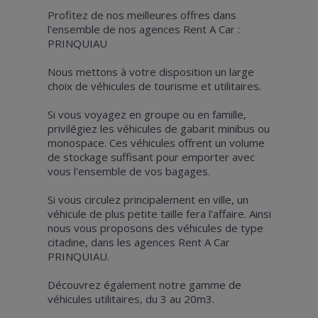
Profitez de nos meilleures offres dans
l'ensemble de nos agences Rent A Car :
PRINQUIAU
Nous mettons à votre disposition un large
choix de véhicules de tourisme et utilitaires.
Si vous voyagez en groupe ou en famille,
privilégiez les véhicules de gabarit minibus ou
monospace. Ces véhicules offrent un volume
de stockage suffisant pour emporter avec
vous l'ensemble de vos bagages.
Si vous circulez principalement en ville, un
véhicule de plus petite taille fera l'affaire. Ainsi
nous vous proposons des véhicules de type
citadine, dans les agences Rent A Car
PRINQUIAU.
Découvrez également notre gamme de
véhicules utilitaires, du 3 au 20m3.