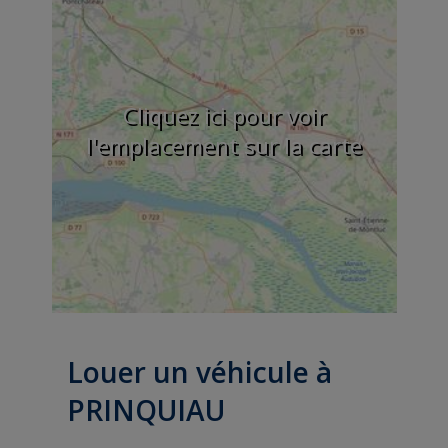
Cliquez ici pour voir
l'emplacement sur la carte
Louer un véhicule à
PRINQUIAU