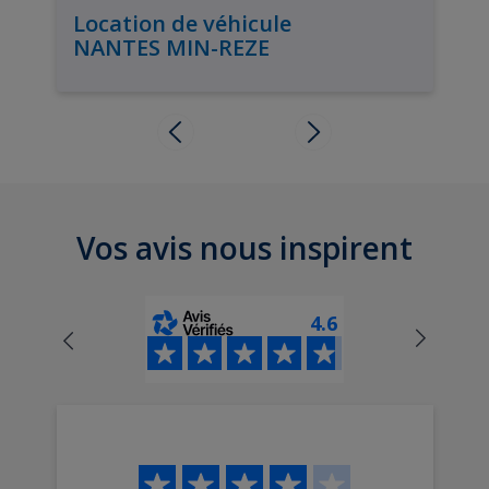
Location de véhicule
NANTES MIN-REZE
Vos avis nous inspirent
4.6