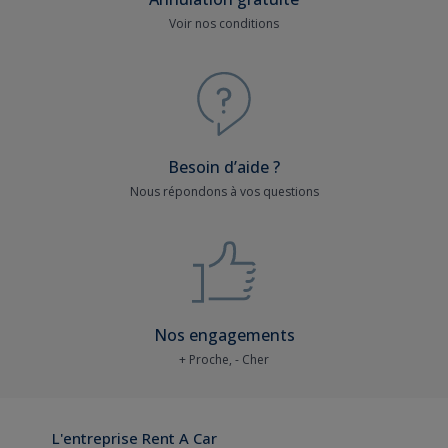
Voir nos conditions
Besoin d’aide ?
Nous répondons à vos questions
Nos engagements
+ Proche, - Cher
L'entreprise Rent A Car