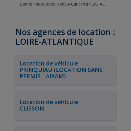
Bonne route avec Rent A Car : PRINQUIAU
Nos agences de location :
LOIRE-ATLANTIQUE
Location de véhicule
PRINQUIAU (LOCATION SANS
PERMIS - AIXAM)
Location de véhicule
CLISSON