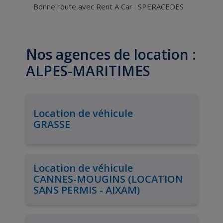
Bonne route avec Rent A Car : SPERACEDES
Nos agences de location :
ALPES-MARITIMES
Location de véhicule
GRASSE
Location de véhicule
CANNES-MOUGINS (LOCATION
SANS PERMIS - AIXAM)