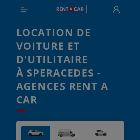
LOCATION DE
VOITURE ET
D'UTILITAIRE
À SPERACEDES -
AGENCES RENT A
CAR