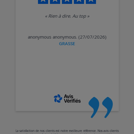
«
Rien à dire. Au top
»
anonymous anonymous. (27/07/2026)
GRASSE
La satisfaction de nos clients est notre meilleure référence. Nos avis clients