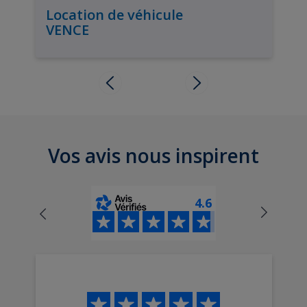
Location de véhicule
VENCE
Vos avis nous inspirent
4.6