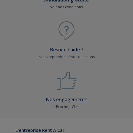
Voir nos conditions
Besoin d’aide ?
Nous répondons à vos questions
Nos engagements
+ Proche, - Cher
L'entreprise Rent A Car