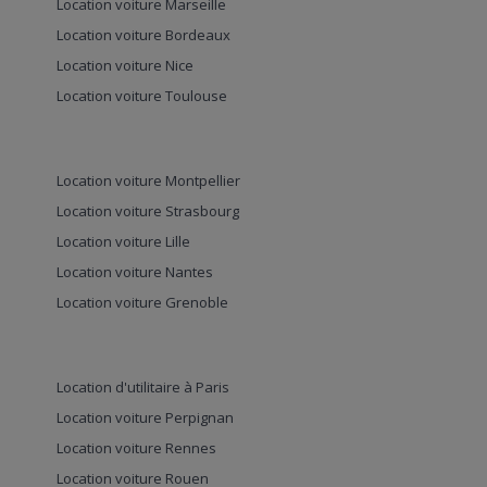
Location voiture Marseille
Location voiture Bordeaux
Location voiture Nice
Location voiture Toulouse
Location voiture Montpellier
Location voiture Strasbourg
Location voiture Lille
Location voiture Nantes
Location voiture Grenoble
Location d'utilitaire à Paris
Location voiture Perpignan
Location voiture Rennes
Location voiture Rouen