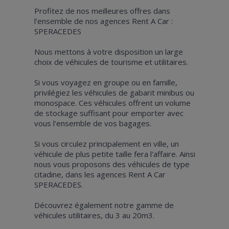
Profitez de nos meilleures offres dans
l'ensemble de nos agences Rent A Car :
SPERACEDES
Nous mettons à votre disposition un large
choix de véhicules de tourisme et utilitaires.
Si vous voyagez en groupe ou en famille,
privilégiez les véhicules de gabarit minibus ou
monospace. Ces véhicules offrent un volume
de stockage suffisant pour emporter avec
vous l'ensemble de vos bagages.
Si vous circulez principalement en ville, un
véhicule de plus petite taille fera l'affaire. Ainsi
nous vous proposons des véhicules de type
citadine, dans les agences Rent A Car
SPERACEDES.
Découvrez également notre gamme de
véhicules utilitaires, du 3 au 20m3.