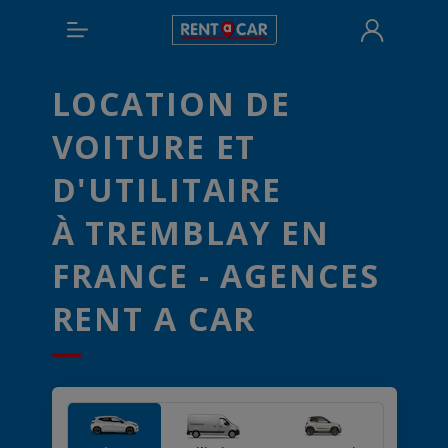
LOCATION DE
VOITURE ET
D'UTILITAIRE
À TREMBLAY EN
FRANCE - AGENCES
RENT A CAR