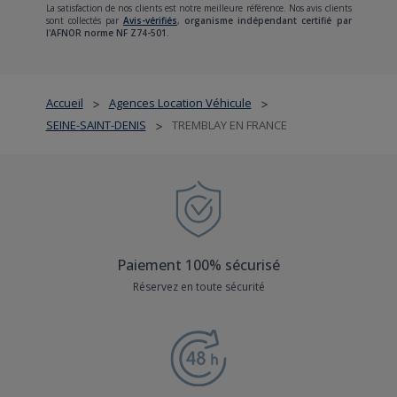
La satisfaction de nos clients est notre meilleure référence. Nos avis clients
sont collectés par
Avis-vérifiés
,
organisme indépendant certifié par
l'AFNOR norme NF Z74-501.
Accueil
Agences Location Véhicule
>
>
SEINE-SAINT-DENIS
TREMBLAY EN FRANCE
>
Paiement 100% sécurisé
Réservez en toute sécurité