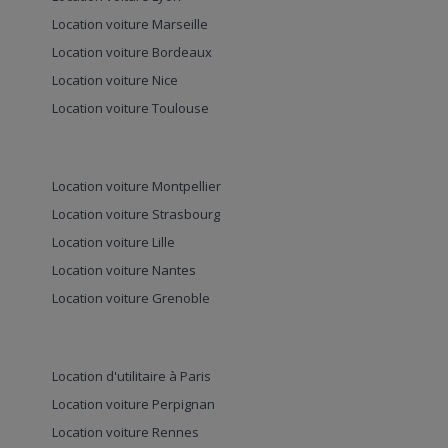
Location voiture Marseille
Location voiture Bordeaux
Location voiture Nice
Location voiture Toulouse
Location voiture Montpellier
Location voiture Strasbourg
Location voiture Lille
Location voiture Nantes
Location voiture Grenoble
Location d'utilitaire à Paris
Location voiture Perpignan
Location voiture Rennes