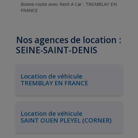
Bonne route avec Rent A Car : TREMBLAY EN
FRANCE
Nos agences de location :
SEINE-SAINT-DENIS
Location de véhicule
TREMBLAY EN FRANCE
Location de véhicule
SAINT OUEN PLEYEL (CORNER)