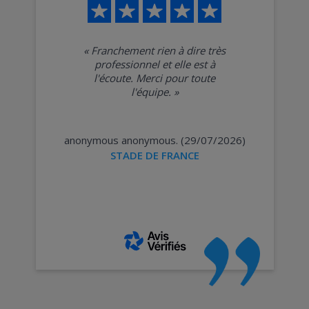
«
Franchement rien à dire très
professionnel et elle est à
l'écoute. Merci pour toute
l'équipe.
»
anonymous anonymous. (29/07/2026)
STADE DE FRANCE