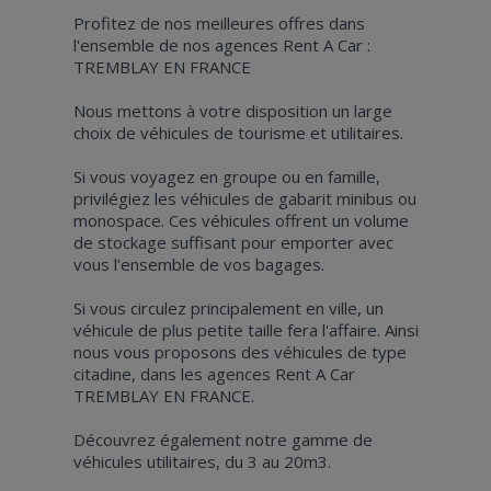
Profitez de nos meilleures offres dans
l'ensemble de nos agences Rent A Car :
TREMBLAY EN FRANCE
Nous mettons à votre disposition un large
choix de véhicules de tourisme et utilitaires.
Si vous voyagez en groupe ou en famille,
privilégiez les véhicules de gabarit minibus ou
monospace. Ces véhicules offrent un volume
de stockage suffisant pour emporter avec
vous l'ensemble de vos bagages.
Si vous circulez principalement en ville, un
véhicule de plus petite taille fera l'affaire. Ainsi
nous vous proposons des véhicules de type
citadine, dans les agences Rent A Car
TREMBLAY EN FRANCE.
Découvrez également notre gamme de
véhicules utilitaires, du 3 au 20m3.