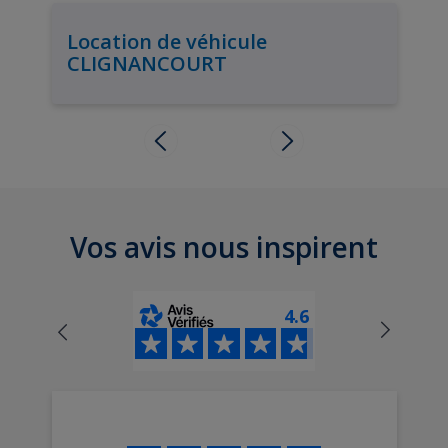
Location de véhicule
CLIGNANCOURT
Vos avis nous inspirent
4.6