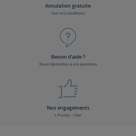
Annulation gratuite
Voir nos conditions
Besoin d’aide ?
Nous répondons à vos questions
Nos engagements
+ Proche, - Cher