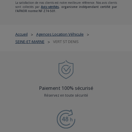
La satisfaction de nos clients est notre meilleure référence. Nos avis clients
sont collectés par
Avis-vérifiés
,
organisme indépendant certifié par
l'AFNOR norme NF Z74-501.
Accueil
Agences Location Véhicule
>
>
SEINE-ET-MARNE
VERT ST DENIS
>
Paiement 100% sécurisé
Réservez en toute sécurité