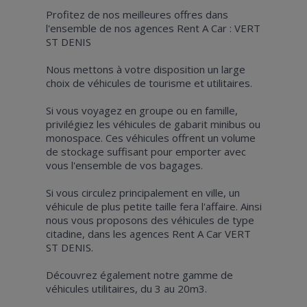
Profitez de nos meilleures offres dans
l'ensemble de nos agences Rent A Car : VERT
ST DENIS
Nous mettons à votre disposition un large
choix de véhicules de tourisme et utilitaires.
Si vous voyagez en groupe ou en famille,
privilégiez les véhicules de gabarit minibus ou
monospace. Ces véhicules offrent un volume
de stockage suffisant pour emporter avec
vous l'ensemble de vos bagages.
Si vous circulez principalement en ville, un
véhicule de plus petite taille fera l'affaire. Ainsi
nous vous proposons des véhicules de type
citadine, dans les agences Rent A Car VERT
ST DENIS.
Découvrez également notre gamme de
véhicules utilitaires, du 3 au 20m3.