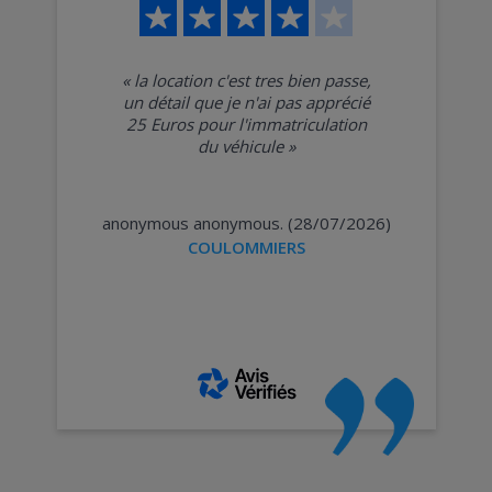
«
la location c'est tres bien passe,
un détail que je n'ai pas apprécié
25 Euros pour l'immatriculation
du véhicule
»
anonymous anonymous. (28/07/2026)
COULOMMIERS