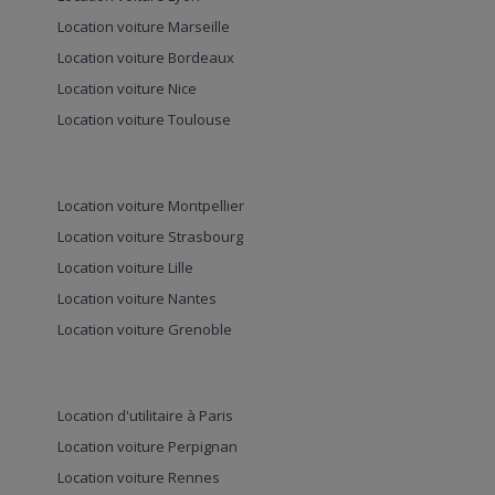
Location voiture Marseille
Location voiture Bordeaux
Location voiture Nice
Location voiture Toulouse
Location voiture Montpellier
Location voiture Strasbourg
Location voiture Lille
Location voiture Nantes
Location voiture Grenoble
Location d'utilitaire à Paris
Location voiture Perpignan
Location voiture Rennes