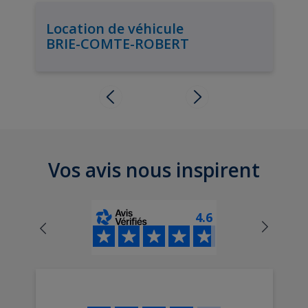
Location de véhicule
BRIE-COMTE-ROBERT
Vos avis nous inspirent
4.6