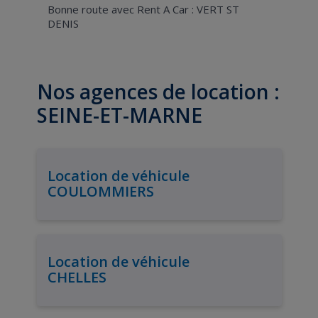
Bonne route avec Rent A Car : VERT ST
DENIS
Nos agences de location :
SEINE-ET-MARNE
Location de véhicule
COULOMMIERS
Location de véhicule
CHELLES