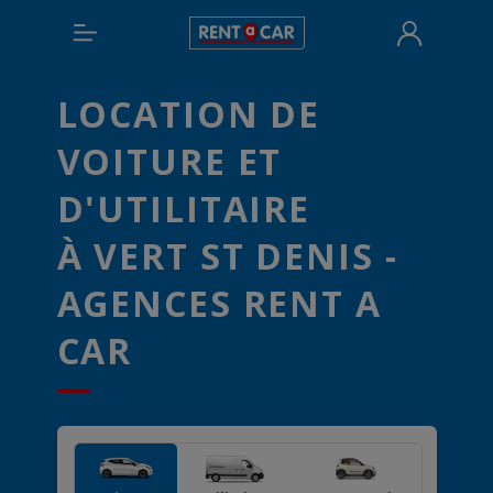
LOCATION DE
VOITURE ET
D'UTILITAIRE
À VERT ST DENIS -
AGENCES RENT A
CAR