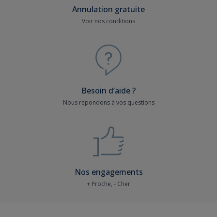
Annulation gratuite
Voir nos conditions
Besoin d’aide ?
Nous répondons à vos questions
Nos engagements
+ Proche, - Cher