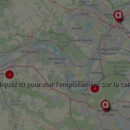
liquez ici pour voir l'emplacement sur la car