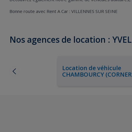
Bonne route avec Rent A Car : VILLENNES SUR SEINE
Nos agences de location : YVE
Location de véhicule
CHAMBOURCY (CORNER