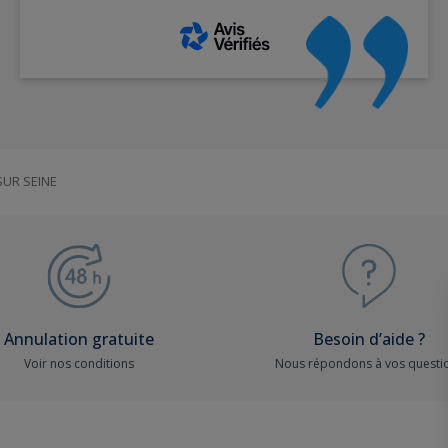
SUR SEINE
Annulation gratuite
Besoin d’aide ?
Voir nos conditions
Nous répondons à vos questi