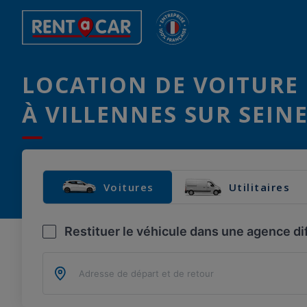
LOCATION DE VOITURE 
À VILLENNES SUR SEINE
Voitures
Utilitaires
Restituer le véhicule dans une agence di