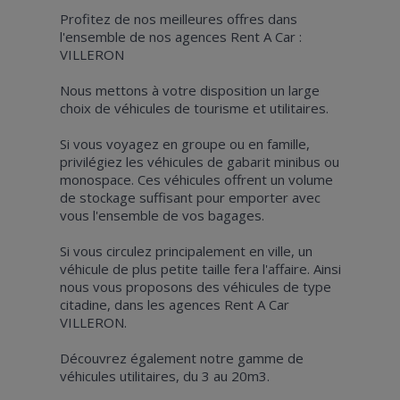
Profitez de nos meilleures offres dans
l'ensemble de nos agences Rent A Car :
VILLERON
Nous mettons à votre disposition un large
choix de véhicules de tourisme et utilitaires.
Si vous voyagez en groupe ou en famille,
privilégiez les véhicules de gabarit minibus ou
monospace. Ces véhicules offrent un volume
de stockage suffisant pour emporter avec
vous l'ensemble de vos bagages.
Si vous circulez principalement en ville, un
véhicule de plus petite taille fera l'affaire. Ainsi
nous vous proposons des véhicules de type
citadine, dans les agences Rent A Car
VILLERON.
Découvrez également notre gamme de
véhicules utilitaires, du 3 au 20m3.