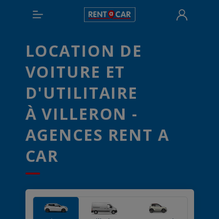
LOCATION DE
VOITURE ET
D'UTILITAIRE
À VILLERON -
AGENCES RENT A
CAR