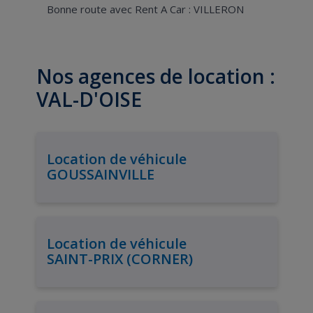
Bonne route avec Rent A Car : VILLERON
Nos agences de location :
VAL-D'OISE
Location de véhicule
GOUSSAINVILLE
Location de véhicule
SAINT-PRIX (CORNER)