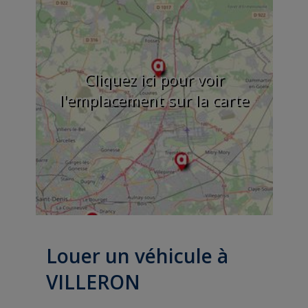
Cliquez ici pour voir
l'emplacement sur la carte
Louer un véhicule à
VILLERON