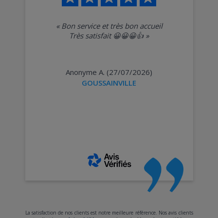
«
Bon service et très bon accueil
Très satisfait 😀😀😀👍
»
Anonyme A. (27/07/2026)
GOUSSAINVILLE
La satisfaction de nos clients est notre meilleure référence. Nos avis clients