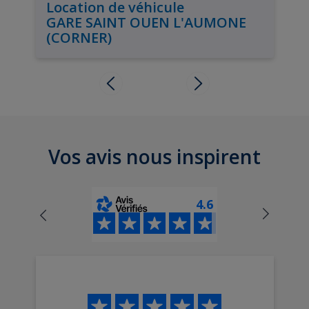
Location de véhicule
GARE SAINT OUEN L'AUMONE
(CORNER)
Vos avis nous inspirent
4.6