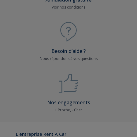
Voir nos conditions
Besoin d’aide ?
Nous répondons à vos questions
Nos engagements
+ Proche, - Cher
L'entreprise Rent A Car