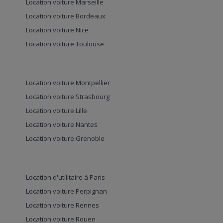
Location voiture Marseille
Location voiture Bordeaux
Location voiture Nice
Location voiture Toulouse
Location voiture Montpellier
Location voiture Strasbourg
Location voiture Lille
Location voiture Nantes
Location voiture Grenoble
Location d'utilitaire à Paris
Location voiture Perpignan
Location voiture Rennes
Location voiture Rouen