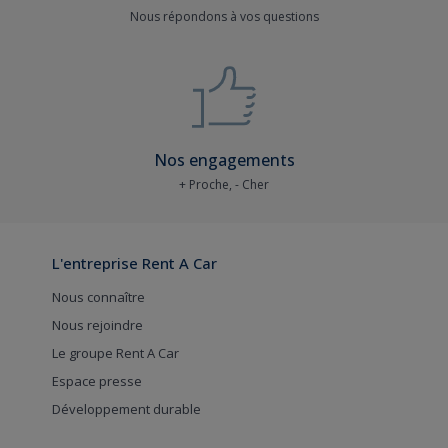
Nous répondons à vos questions
Nos engagements
+ Proche, - Cher
L'entreprise Rent A Car
Nous connaître
Nous rejoindre
Le groupe Rent A Car
Espace presse
Développement durable