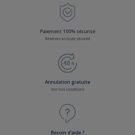
Paiement 100% sécurisé
Réservez en toute sécurité
Annulation gratuite
Voir nos conditions
Besoin d’aide ?