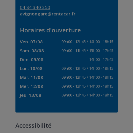
04 84 340 350
avignongare@rentacar.fr
Horaires d'ouverture
Ven. 07/08
09h00
-
12h45
/
14h00
-
18h15
Sam. 08/08
09h00
-
11h45
/
15h00
-
17h45
Dim. 09/08
14h00
-
17h45
Lun. 10/08
09h00
-
12h45
/
14h00
-
18h15
Mar. 11/08
09h00
-
12h45
/
14h00
-
18h15
Mer. 12/08
09h00
-
12h45
/
14h00
-
18h15
Jeu. 13/08
09h00
-
12h45
/
14h00
-
18h15
Accessibilité