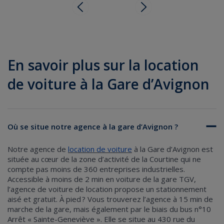
En savoir plus sur la location
de voiture à la Gare d’Avignon
Où se situe notre agence à la gare d’Avignon ?
Notre agence de
location de voiture
à la Gare d’Avignon est
située au cœur de la zone d’activité de la Courtine qui ne
compte pas moins de 360 entreprises industrielles.
Accessible à moins de 2 min en voiture de la gare TGV,
l’agence de voiture de location propose un stationnement
aisé et gratuit. À pied ? Vous trouverez l’agence à 15 min de
marche de la gare, mais également par le biais du bus n°10
Arrêt « Sainte-Geneviève ». Elle se situe au 430 rue du