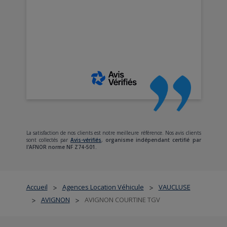
La satisfaction de nos clients est notre meilleure référence. Nos avis clients
sont collectés par
Avis-vérifiés
,
organisme indépendant certifié par
l'AFNOR norme NF Z74-501.
Accueil
Agences Location Véhicule
VAUCLUSE
>
>
AVIGNON
AVIGNON COURTINE TGV
>
>