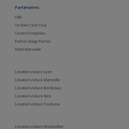
Partenaires
LNB
Un Rien C’est Tout
Centre Pompidou
France Stage Permis
Hôtel Marseille
Location voiture Lyon
Location voiture Marseille
Location voiture Bordeaux
Location voiture Nice
Location voiture Toulouse
Location voiture Montpellier