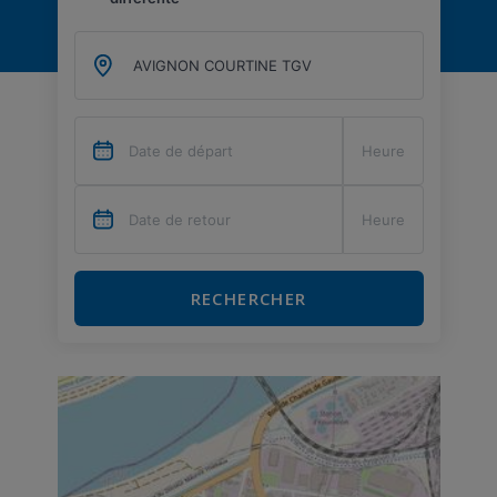
RECHERCHER