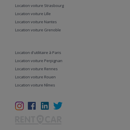
Location voiture Strasbourg
Location voiture Lille
Location voiture Nantes
Location voiture Grenoble
Location d'utilitaire à Paris
Location voiture Perpignan
Location voiture Rennes
Location voiture Rouen
Location voiture Nîmes