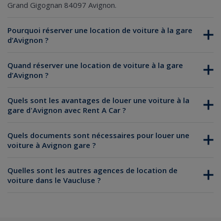
Grand Gigognan 84097 Avignon.
Pourquoi réserver une location de voiture à la gare
d’Avignon ?
Quand réserver une location de voiture à la gare
d’Avignon ?
Quels sont les avantages de louer une voiture à la
gare d'Avignon avec Rent A Car ?
Quels documents sont nécessaires pour louer une
voiture à Avignon gare ?
Quelles sont les autres agences de location de
voiture dans le Vaucluse ?
Location de voiture à Avignon
Location de voiture à Orange
Location de voiture à Cavaillon