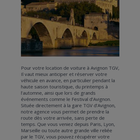
Pour votre location de voiture à Avignon TGV,
Il vaut mieux anticiper et réserver votre
véhicule en avance, en particulier pendant la
haute saison touristique, du printemps à
l’automne, ainsi que lors de grands
événements comme le Festival d’Avignon.
Située directement à la gare TGV d’Avignon,
notre agence vous permet de prendre la
route dès votre arrivée, sans perte de
temps. Que vous veniez depuis Paris, Lyon,
Marseille ou toute autre grande ville reliée
par le TGV, vous pouvez récupérer votre