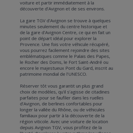
voiture et partir immédiatement à la
découverte d’Avignon et de ses environs.
La gare TGV d'Avignon se trouve à quelques
minutes seulement du centre historique et
de la gare d'Avignon Centre, ce qui en fait un
point de départ idéal pour explorer la
Provence. Une fois votre véhicule récupéré,
vous pourrez facilement rejoindre des sites
emblématiques comme le Palais des Papes,
le Rocher des Doms, le Fort Saint-André ou
encore le majestueux Pont du Gard, inscrit au
patrimoine mondial de l’UNESCO.
Réserver tôt vous garantit un plus grand
choix de modèles, qu’il s’agisse de citadines
parfaites pour se faufiler dans les ruelles
d’Avignon, de berlines confortables pour
longer la vallée du Rhône, ou de véhicules
familiaux pour partir à la découverte de la
région viticole. Avec une voiture de location
depuis Avignon TGV, vous profitez de la