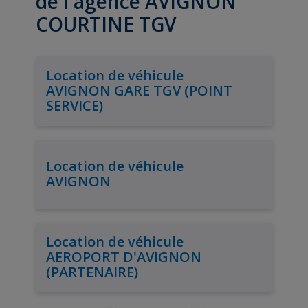
de l'agence AVIGNON
COURTINE TGV
Location de véhicule
AVIGNON GARE TGV (POINT
SERVICE)
Location de véhicule
AVIGNON
Location de véhicule
AEROPORT D'AVIGNON
(PARTENAIRE)