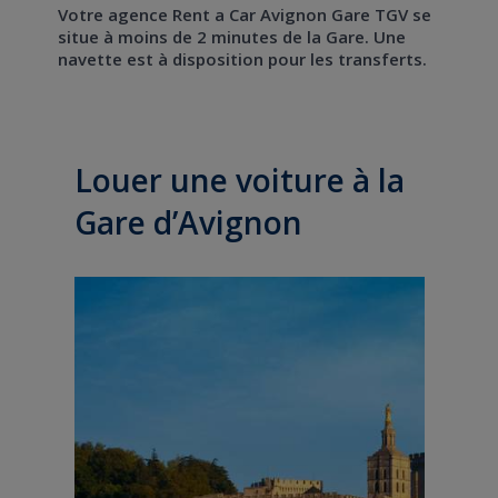
Votre agence Rent a Car Avignon Gare TGV se
situe à moins de 2 minutes de la Gare. Une
navette est à disposition pour les transferts.
Louer une voiture à la
Gare d’Avignon