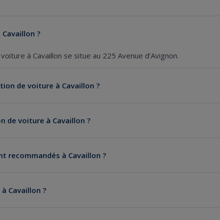
 Cavaillon ?
voiture à Cavaillon se situe au 225 Avenue d’Avignon.
ion de voiture à Cavaillon ?
n de voiture à Cavaillon ?
ont recommandés à Cavaillon ?
 à Cavaillon ?