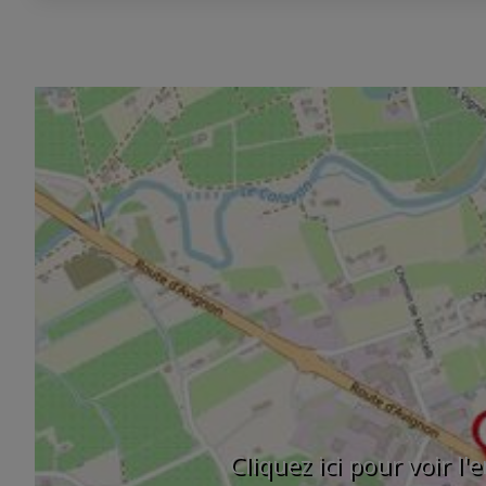
Cliquez ici pour voir l