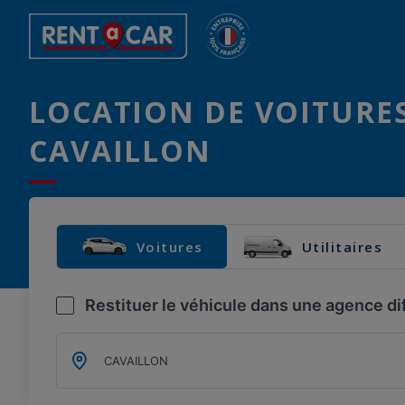
LOCATION DE VOITURES
CAVAILLON
Voitures
Utilitaires
Restituer le véhicule dans une agence di