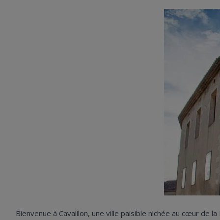
Bienvenue à Cavaillon, une ville paisible nichée au cœur de 