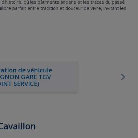
 d'histoire, où les bâtiments anciens et les traces du passé
libre parfait entre tradition et douceur de vivre, invitant les
ation de véhicule
IGNON GARE TGV
OINT SERVICE)
 Cavaillon