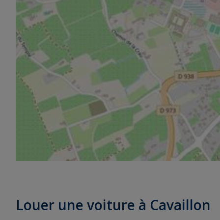
Louer une voiture à Cavaillon