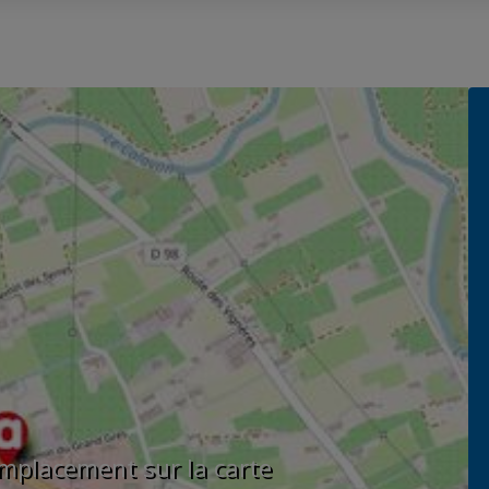
'emplacement sur la carte