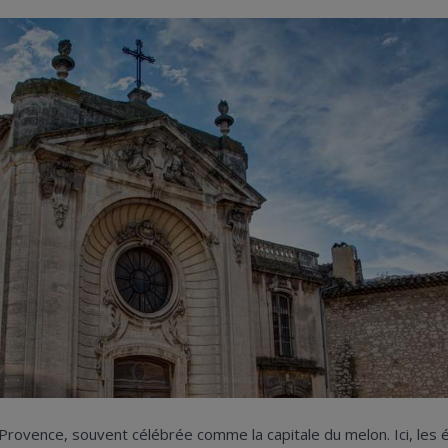
la Provence, souvent célébrée comme la capitale du melon. Ici, les