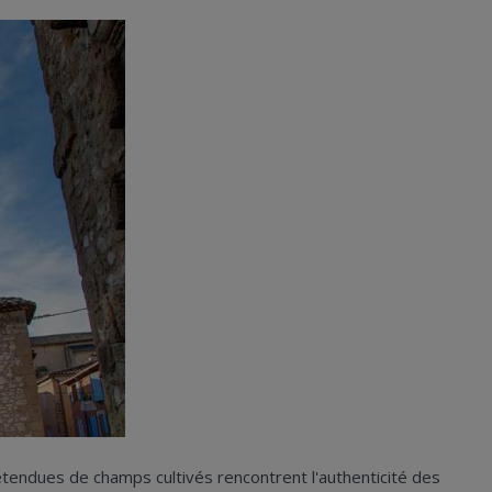
 étendues de champs cultivés rencontrent l'authenticité des