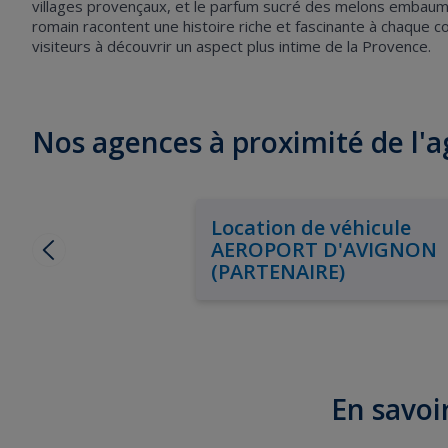
villages provençaux, et le parfum sucré des melons embaume l'
romain racontent une histoire riche et fascinante à chaque coin
visiteurs à découvrir un aspect plus intime de la Provence.
Nos agences à proximité de l
Location de véhicule
AEROPORT D'AVIGNON
(PARTENAIRE)
En savoir