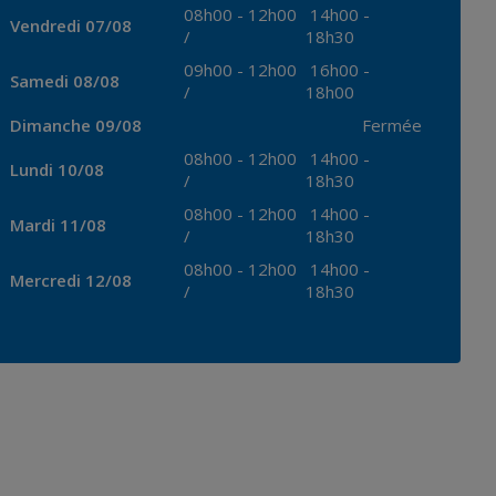
08h00
-
12h00
14h00
-
Vendredi 07/08
/
18h30
09h00
-
12h00
16h00
-
Samedi 08/08
/
18h00
Dimanche 09/08
Fermée
08h00
-
12h00
14h00
-
Lundi 10/08
/
18h30
08h00
-
12h00
14h00
-
Mardi 11/08
/
18h30
08h00
-
12h00
14h00
-
Mercredi 12/08
/
18h30