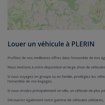
Louer un véhicule à PLERIN
Profitez de nos meilleures offres dans l'ensemble de nos a
Nous mettons à votre disposition un large choix de véhicules 
Si vous voyagez en groupe ou en famille, privilégiez les vé
l'ensemble de vos bagages.
Si vous circulez principalement en ville, un véhicule de plus 
Découvrez également notre gamme de véhicules utilitaires,