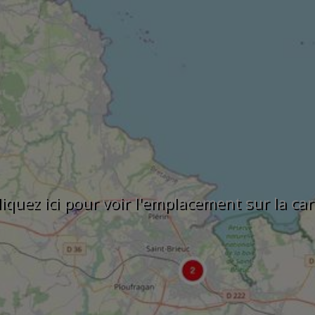
liquez ici pour voir l'emplacement sur la car