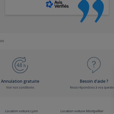
RIN
Annulation gratuite
Besoin d’aide ?
Voir nos conditions
Nous répondons à vos questi
Location voiture Lyon
Location voiture Montpellier