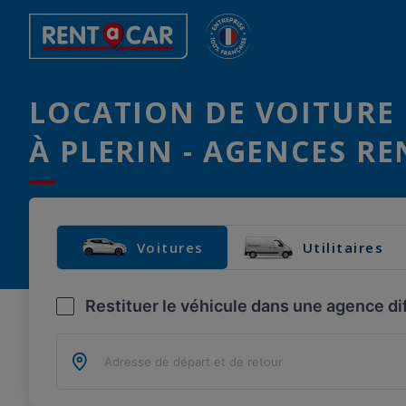
LOCATION DE VOITURE 
À PLERIN - AGENCES RE
Voitures
Utilitaires
Restituer le véhicule dans une agence di