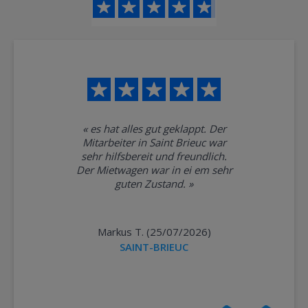
«
es hat alles gut geklappt. Der
Mitarbeiter in Saint Brieuc war
sehr hilfsbereit und freundlich.
Der Mietwagen war in ei em sehr
guten Zustand.
»
Markus T. (25/07/2026)
SAINT-BRIEUC