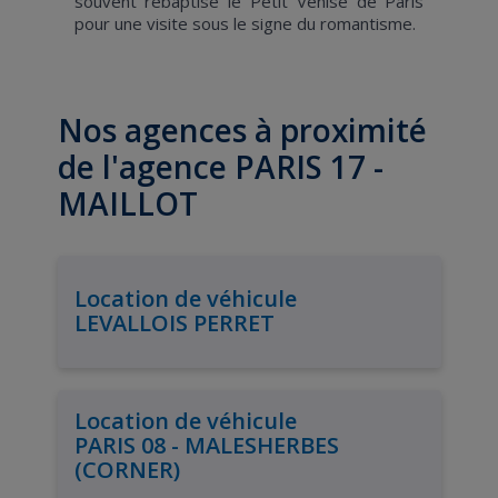
souvent rebaptisé le Petit Venise de Paris
pour une visite sous le signe du romantisme.
Nos agences à proximité
de l'agence PARIS 17 -
MAILLOT
Location de véhicule
LEVALLOIS PERRET
Location de véhicule
PARIS 08 - MALESHERBES
(CORNER)