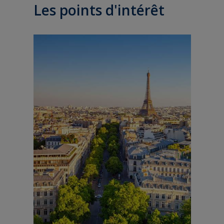
Les points d'intérêt