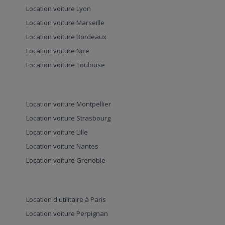
Location voiture Lyon
Location voiture Marseille
Location voiture Bordeaux
Location voiture Nice
Location voiture Toulouse
Location voiture Montpellier
Location voiture Strasbourg
Location voiture Lille
Location voiture Nantes
Location voiture Grenoble
Location d'utilitaire à Paris
Location voiture Perpignan