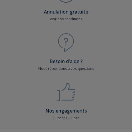
Annulation gratuite
Voir nos conditions
Besoin d’aide ?
Nous répondons à vos questions
Nos engagements
+ Proche, - Cher