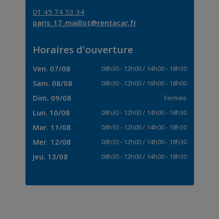
01 45 74 53 34
paris_17_maillot@rentacar.fr
Horaires d'ouverture
Ven. 07/08
08h30
-
12h00
/
14h00
-
18h30
Sam. 08/08
08h30
-
12h00
/
16h00
-
18h00
Dim. 09/08
Fermée
Lun. 10/08
08h30
-
12h00
/
14h00
-
18h30
Mar. 11/08
08h30
-
12h00
/
14h00
-
18h30
Mer. 12/08
08h30
-
12h00
/
14h00
-
18h30
Jeu. 13/08
08h30
-
12h00
/
14h00
-
18h30