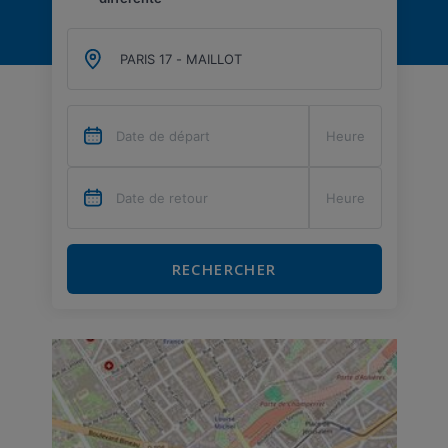
RECHERCHER