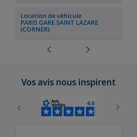
Location de véhicule
PARIS GARE SAINT LAZARE
(CORNER)
Vos avis nous inspirent
4.6