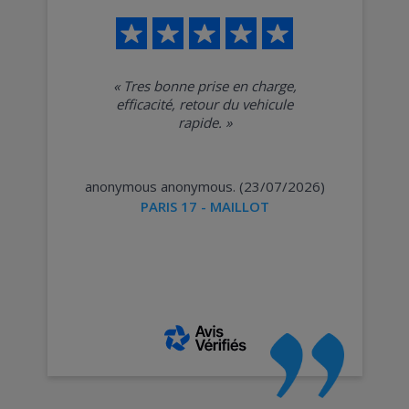
«
Tres bonne prise en charge,
efficacité, retour du vehicule
rapide.
»
anonymous anonymous. (23/07/2026)
PARIS 17 - MAILLOT