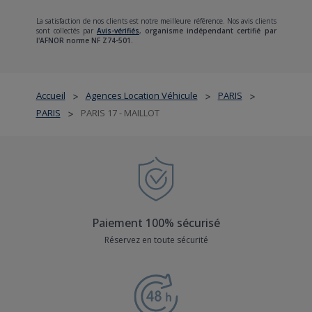
La satisfaction de nos clients est notre meilleure référence. Nos avis clients
sont collectés par
Avis-vérifiés
,
organisme indépendant certifié par
l'AFNOR norme NF Z74-501.
Accueil
Agences Location Véhicule
PARIS
>
>
>
PARIS
PARIS 17 - MAILLOT
>
Paiement 100% sécurisé
Réservez en toute sécurité