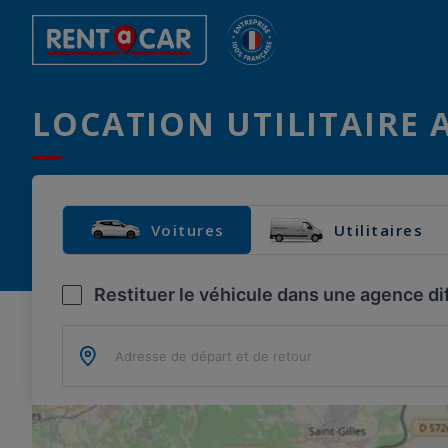
LOCATION UTILITAIRE 
Voitures
Utilitaires
Restituer le véhicule dans une agence di