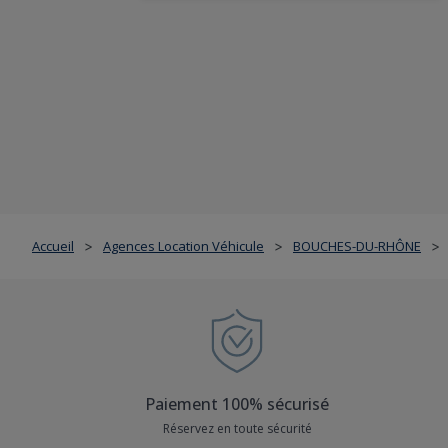
Accueil
Agences Location Véhicule
BOUCHES-DU-RHÔNE
>
>
>
Paiement 100% sécurisé
Réservez en toute sécurité