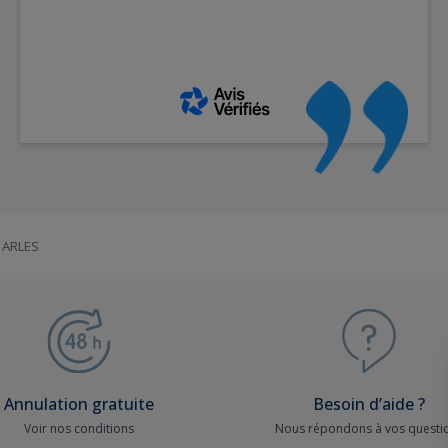
ARLES
Annulation gratuite
Besoin d’aide ?
Voir nos conditions
Nous répondons à vos questi