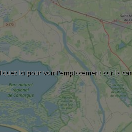
liquez ici pour voir l'emplacement sur la car