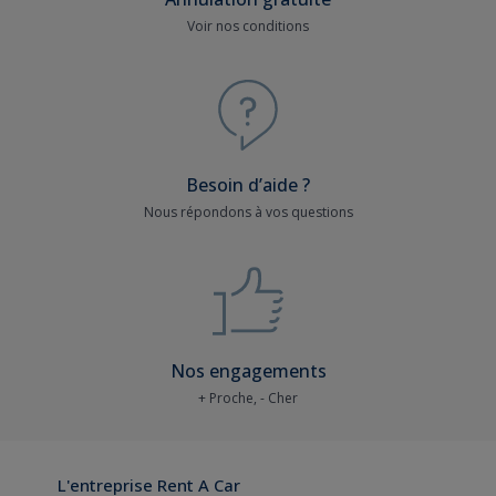
Voir nos conditions
Besoin d’aide ?
Nous répondons à vos questions
Nos engagements
+ Proche, - Cher
L'entreprise Rent A Car