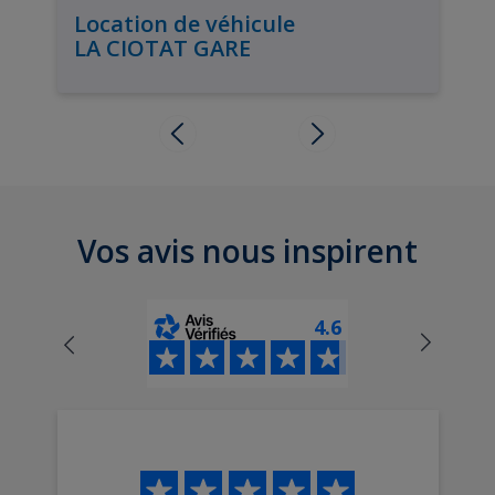
Location de véhicule
LA CIOTAT GARE
Vos avis nous inspirent
4.6