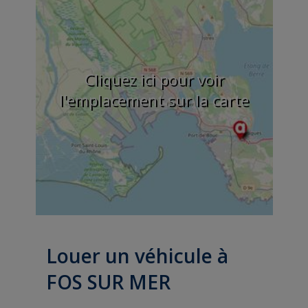
Cliquez ici pour voir
l'emplacement sur la carte
Louer un véhicule à
FOS SUR MER