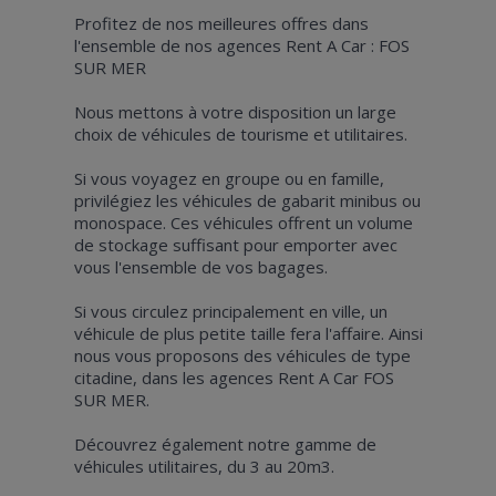
Profitez de nos meilleures offres dans
l'ensemble de nos agences Rent A Car : FOS
SUR MER
Nous mettons à votre disposition un large
choix de véhicules de tourisme et utilitaires.
Si vous voyagez en groupe ou en famille,
privilégiez les véhicules de gabarit minibus ou
monospace. Ces véhicules offrent un volume
de stockage suffisant pour emporter avec
vous l'ensemble de vos bagages.
Si vous circulez principalement en ville, un
véhicule de plus petite taille fera l'affaire. Ainsi
nous vous proposons des véhicules de type
citadine, dans les agences Rent A Car FOS
SUR MER.
Découvrez également notre gamme de
véhicules utilitaires, du 3 au 20m3.