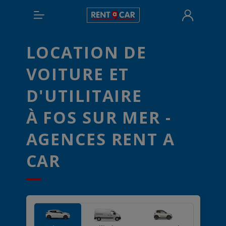
LOCATION DE
VOITURE ET
D'UTILITAIRE
À FOS SUR MER -
AGENCES RENT A
CAR