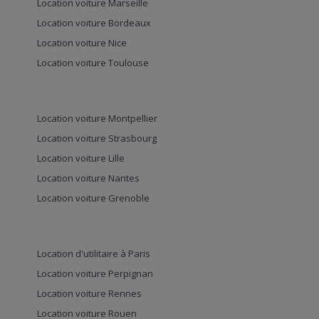
Location voiture Marseille
Location voiture Bordeaux
Location voiture Nice
Location voiture Toulouse
Location voiture Montpellier
Location voiture Strasbourg
Location voiture Lille
Location voiture Nantes
Location voiture Grenoble
Location d'utilitaire à Paris
Location voiture Perpignan
Location voiture Rennes
Location voiture Rouen