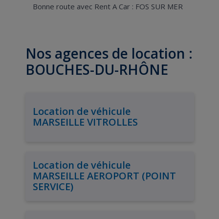
Bonne route avec Rent A Car : FOS SUR MER
Nos agences de location :
BOUCHES-DU-RHÔNE
Location de véhicule
MARSEILLE VITROLLES
Location de véhicule
MARSEILLE AEROPORT (POINT
SERVICE)